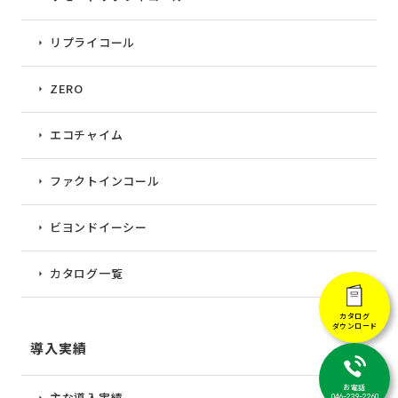
リプライコール
ZERO
エコチャイム
ファクトインコール
ビヨンドイーシー
カタログ一覧
カタログ
ダウンロード
導入実績
お電話
主な導入実績
046-239-2260