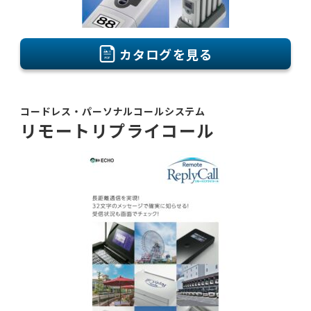
カタログを見る
コードレス・パーソナルコールシステム
リモートリプライコール