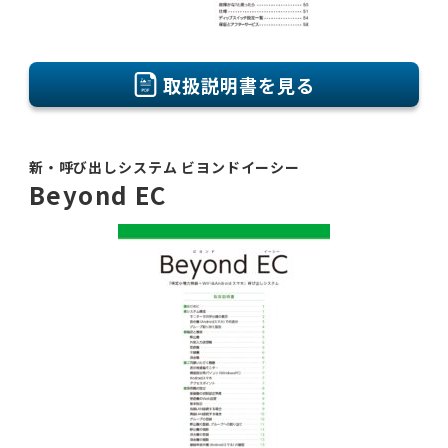
取扱説明書を見る
新・呼び出しシステム ビヨンドイーシー
Beyond EC