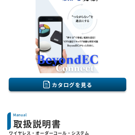
カタログを見る
Manual
取扱説明書
ワイヤレス・オーダーコール・システム