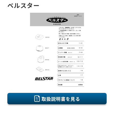
ベルスター
取扱説明書を見る