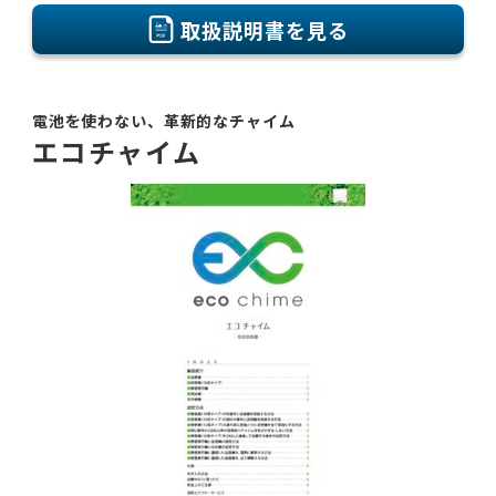
取扱説明書を見る
電池を使わない、革新的なチャイム
エコチャイム