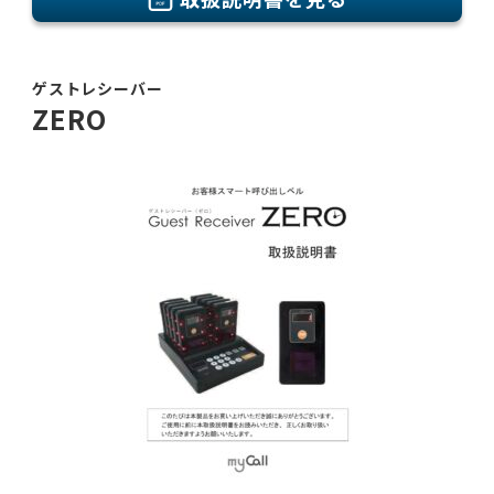
ゲストレシーバー
ZERO