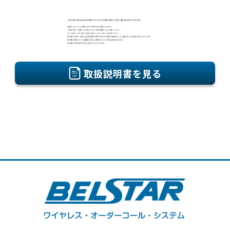
取扱説明書を見る