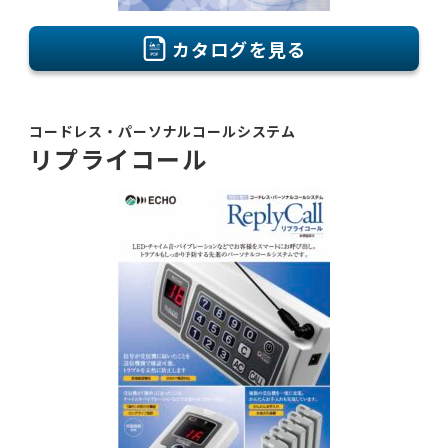
カタログを見る
コードレス・パーソナルコールシステム
リプライコール