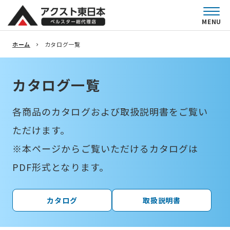
MENU
カタログ
取扱説明書
ホーム
カタログ一覧
カタログ一覧
各商品のカタログおよび取扱説明書をご覧い
ただけます。
※本ページからご覧いただけるカタログは
PDF形式となります。
カタログ
取扱説明書