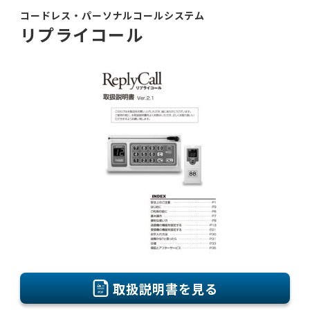
コードレス・パーソナルコールシステム
リプライコール
取扱説明書を見る