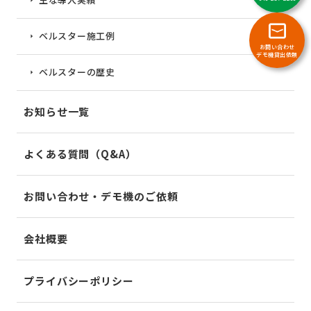
ベルスター施工例
お問い合わせ
デモ機貸出依頼
ベルスターの歴史
お知らせ一覧
よくある質問（Q&A）
お問い合わせ・デモ機のご依頼
会社概要
プライバシーポリシー