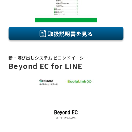
取扱説明書を見る
新・呼び出しシステム ビヨンドイーシー
Beyond EC for LINE