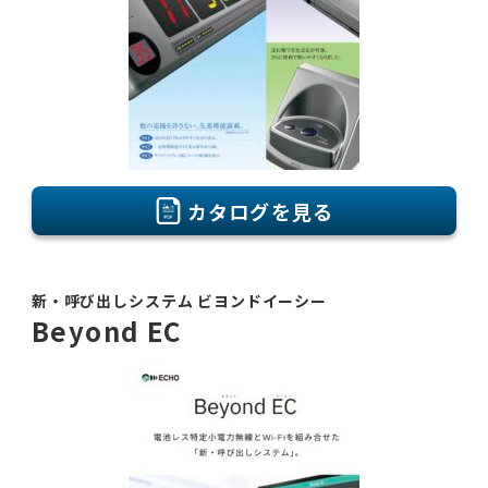
カタログを見る
新・呼び出しシステム ビヨンドイーシー
Beyond EC