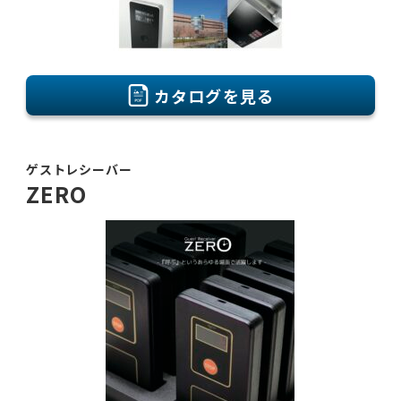
カタログを見る
ゲストレシーバー
ZERO