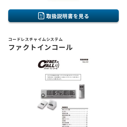
取扱説明書を見る
コードレスチャイムシステム
ファクトインコール