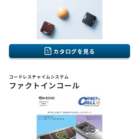
カタログを見る
コードレスチャイムシステム
ファクトインコール