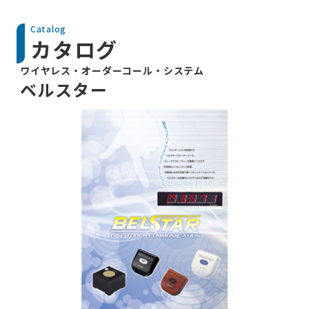
Catalog
カタログ
ワイヤレス・オーダーコール・システム
ベルスター