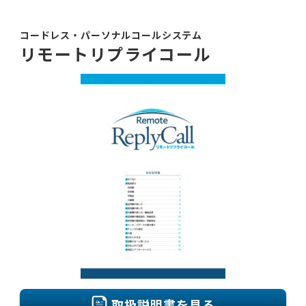
コードレス・パーソナルコールシステム
リモートリプライコール
取扱説明書を見る