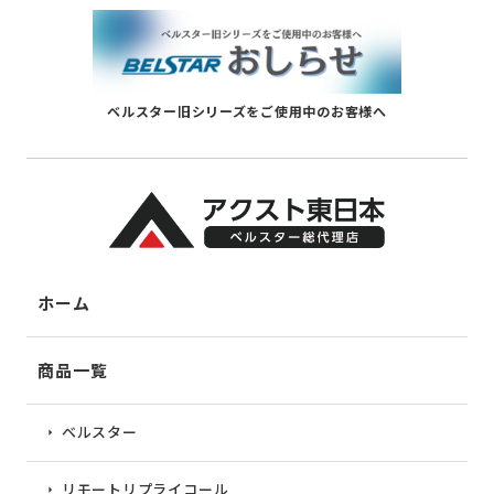
ベルスター旧シリーズをご使用中のお客様へ
ホーム
商品一覧
ベルスター
リモートリプライコール