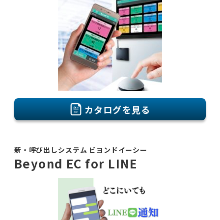
カタログを見る
新・呼び出しシステム ビヨンドイーシー
Beyond EC for LINE