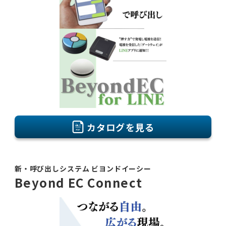
カタログを見る
新・呼び出しシステム ビヨンドイーシー
Beyond EC Connect