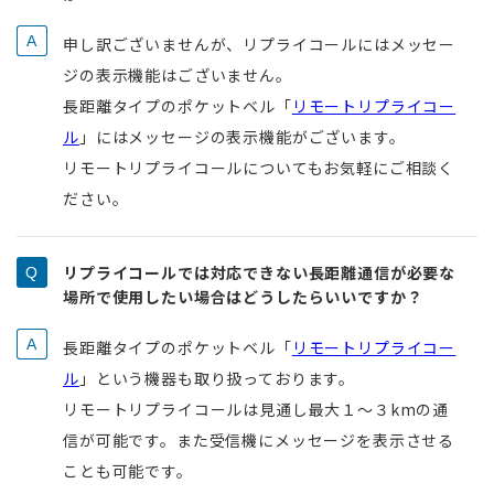
申し訳ございませんが、リプライコールにはメッセー
ジの表示機能はございません。
長距離タイプのポケットベル「
リモートリプライコー
ル
」にはメッセージの表示機能がございます。
リモートリプライコールについてもお気軽にご相談く
ださい。
リプライコールでは対応できない長距離通信が必要な
場所で使用したい場合はどうしたらいいですか？
長距離タイプのポケットベル「
リモートリプライコー
ル
」という機器も取り扱っております。
リモートリプライコールは見通し最大１～３kmの通
信が可能です。また受信機にメッセージを表示させる
ことも可能です。