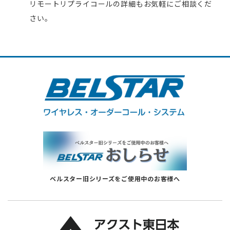
リモートリプライコールの詳細もお気軽にご相談くだ
さい。
ベルスター旧シリーズをご使用中のお客様へ