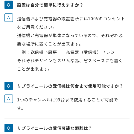
設置は自分で簡単に行えますか？
送信機および充電器の設置箇所には100Vのコンセント
をご用意ください。
送信機と充電器が単体になっているので、それぞれ必
要な場所に置くことが出来ます。
例：送信機→厨房 充電器（受信機）→レジ
それぞれデザインもスリムな為、省スペースにも置く
ことが出来ます。
リプライコールの受信機は何台まで使用可能ですか？
1つのチャンネルに99台まで使用することが可能で
す。
リプライコールの受信可能な距離は？