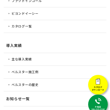
ファクトインコール
ビヨンドイーシー
カタログ一覧
導入実績
主な導入実績
ベルスター施工例
ベルスターの歴史
カタログ
ダウンロード
お知らせ一覧
お電話
046-239-2260