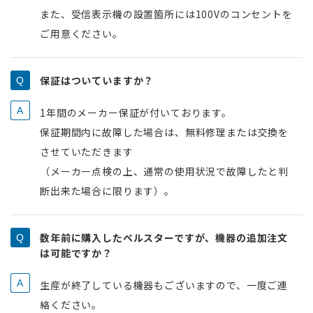
また、受信表示機の設置箇所には100Vのコンセントを
ご用意ください。
保証はついていますか？
1年間のメーカー保証が付いております。
保証期間内に故障した場合は、無料修理または交換を
させていただきます
（メーカー点検の上、通常の使用状況で故障したと判
断出来た場合に限ります）。
数年前に購入したベルスターですが、機器の追加注文
は可能ですか？
生産が終了している機器もございますので、一度ご連
絡ください。