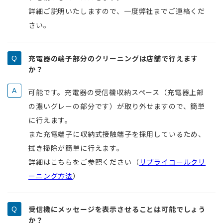
詳細ご説明いたしますので、一度弊社までご連絡くだ
さい。
充電器の端子部分のクリーニングは店舗で行えます
か？
可能です。充電器の受信機収納スペース（充電器上部
の濃いグレーの部分です）が取り外せますので、簡単
に行えます。
また充電端子に収納式接触端子を採用しているため、
拭き掃除が簡単に行えます。
詳細はこちらをご参照ください（
リプライコールクリ
ーニング方法
）
受信機にメッセージを表示させることは可能でしょう
か？