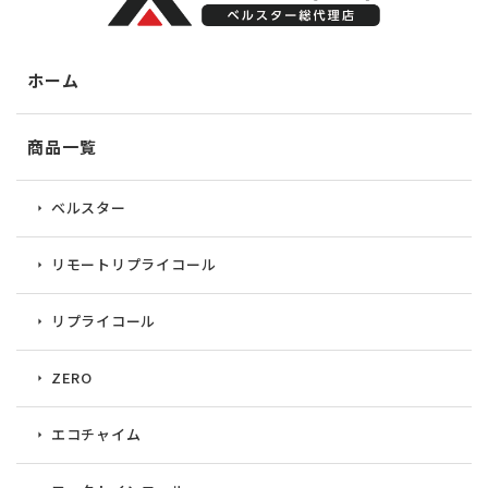
ホーム
商品一覧
ベルスター
リモートリプライコール
リプライコール
ZERO
エコチャイム