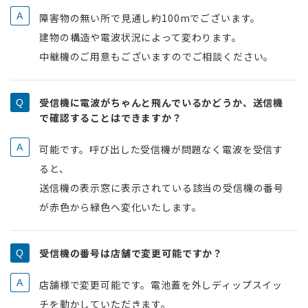
障害物の無い所で見通し約100mでございます。
建物の構造や電波状況によって変わります。
中継機のご用意もございますのでご相談ください。
受信機に電波がちゃんと飛んでいるかどうか、送信機
で確認することはできますか？
可能です。呼び出した受信機が問題なく電波を受信す
ると、
送信機の表示窓に表示されている該当の受信機の番号
が赤色から緑色へ変化いたします。
受信機の番号は店舗で変更可能ですか？
店舗様で変更可能です。電池蓋を外しディップスイッ
チを動かしていただきます。