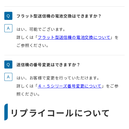
フラット型送信機の電池交換はできますか？
はい、可能でございます。
詳しくは「
フラット型送信機の電池交換について
」を
ご参照ください。
送信機の番号変更はできますか？
はい、お客様で変更を行っていただけます。
詳しくは「
４・５シリーズ番号変更について
」をご参
照ください。
リプライコールについて