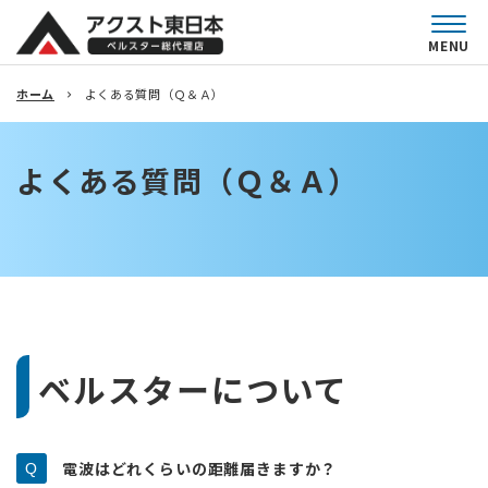
MENU
ホーム
よくある質問（Ｑ＆Ａ）
よくある質問（Ｑ＆Ａ）
ベルスターについて
電波はどれくらいの距離届きますか？